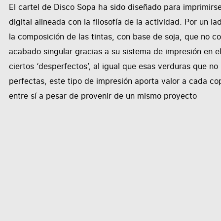
El cartel de Disco Sopa ha sido diseñado para imprimirse 
digital alineada con la filosofía de la actividad. Por un 
la composición de las tintas, con base de soja, que no co
acabado singular gracias a su sistema de impresión en e
ciertos ‘desperfectos’, al igual que esas verduras que n
perfectas, este tipo de impresión aporta valor a cada cop
entre sí a pesar de provenir de un mismo proyecto