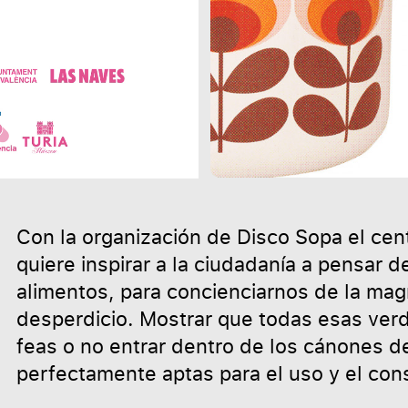
Con la organización de Disco Sopa el cen
quiere inspirar a la ciudadanía a pensar 
alimentos, para concienciarnos de la mag
desperdicio. Mostrar que todas esas ver
feas o no entrar dentro de los cánones 
perfectamente aptas para el uso y el co