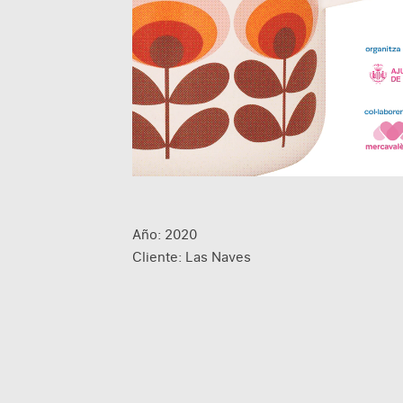
Año: 2020
Cliente: Las Naves