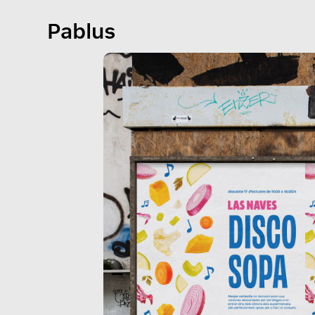
Pablus