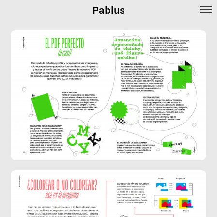
Pablus