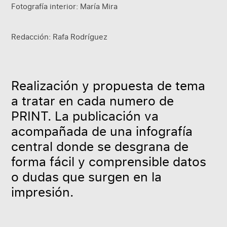
Fotografía interior:
María Mira
Redacción:
Rafa Rodríguez
Realización y propuesta de tema
a tratar en cada numero de
PRINT. La publicación va
acompañada de una infografía
central donde se desgrana de
forma fácil y comprensible datos
o dudas que surgen en la
impresión.