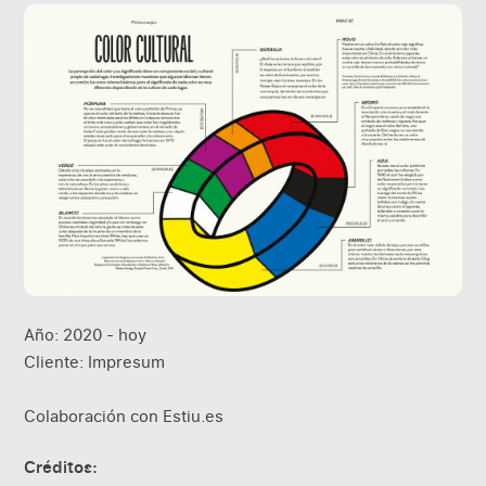
Año: 2020 - hoy
Cliente: Impresum
Colaboración con
Estiu.es
Créditos: