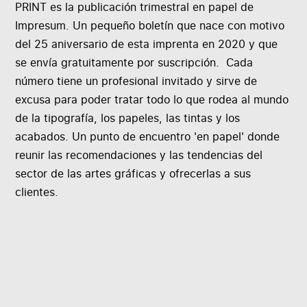
PRINT es la publicación trimestral en papel de
Impresum. Un pequeño boletín que nace con motivo
del 25 aniversario de esta imprenta en 2020 y que
se envía gratuitamente por suscripción. Cada
número tiene un profesional invitado y sirve de
excusa para poder tratar todo lo que rodea al mundo
de la tipografía, los papeles, las tintas y los
acabados. Un punto de encuentro 'en papel' donde
reunir las recomendaciones y las tendencias del
sector de las artes gráficas y ofrecerlas a sus
clientes.