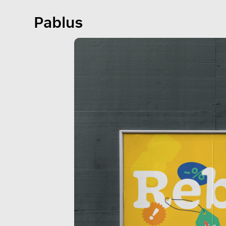
Pablus