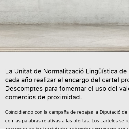
La
Unitat de Normalització Lingüística de
cada año realizar el encargo del cartel p
Descomptes para fomentar el uso del vale
comercios de proximidad.
Coincidiendo con la campaña de rebajas la Diputació de V
con las palabras relativas a las ofertas. Los carteles se 