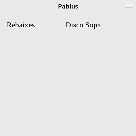
Pablus
Rebaixes
Disco Sopa